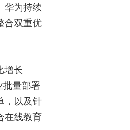
。华为持续
整合双重优
比增长
业批量部署
单，以及针
合在线教育