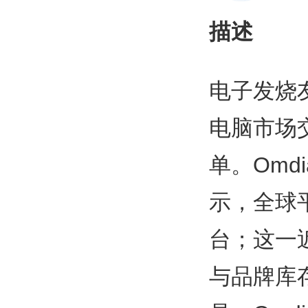
描述
电子发烧友
电脑市场
单。Omdi
示，全球平
台；这一
与品牌库