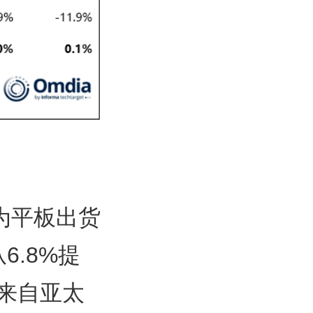
为平板出货
6.8%提
要来自亚太