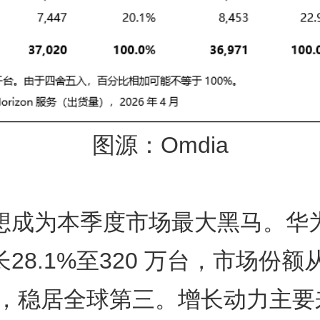
图源：Omdia
想成为本季度市场最大黑马。华
28.1%至320 万台，市场份额从
8%，稳居全球第三。增长动力主