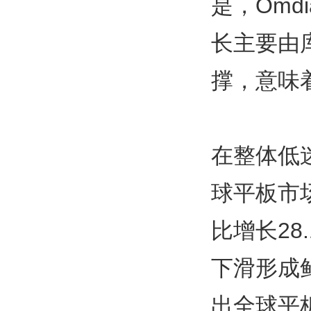
是，Omdi
长主要由
撑，意味
在整体低
球平板市
比增长28
下滑形成
出全球平