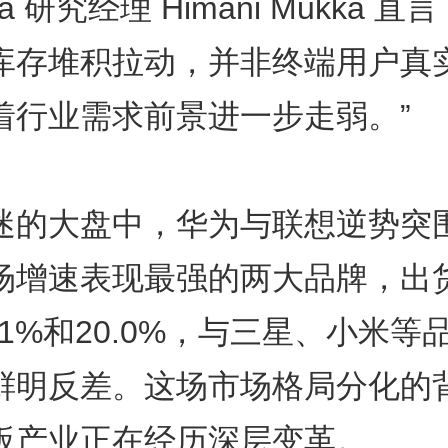
a 研究经理 Himani Mukka 直
库存堆积拉动，并非终端用户真
着行业需求前景进一步走弱。”
迷的大盘中，华为与联想逆势突
场增速表现最强的两大品牌，出
.1%和20.0%，与三星、小米等
鲜明反差。这场市场格局分化的
板产业正在经历深层变革。