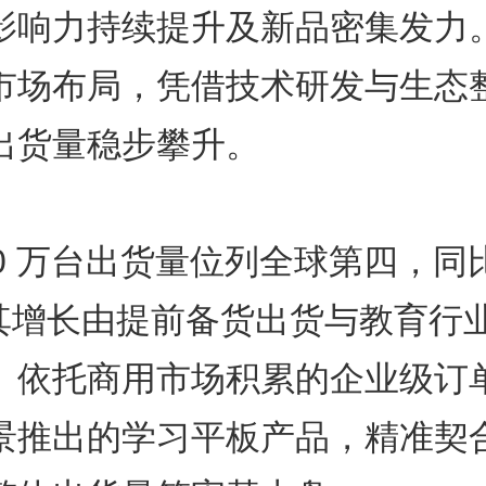
影响力持续提升及新品密集发力
市场布局，凭借技术研发与生态
出货量稳步攀升。
00 万台出货量位列全球第四，同
%。其增长由提前备货出货与教育行
。依托商用市场积累的企业级订
景推出的学习平板产品，精准契