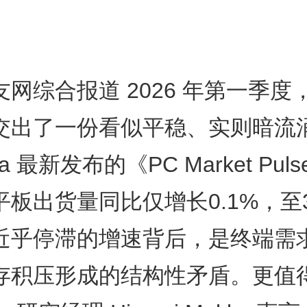
网综合报道 2026 年第一季度
交出了一份看似平稳、实则暗流
a 最新发布的《PC Market Pu
板出货量同比仅增长0.1%，至37
近乎停滞的增速背后，是终端需
存积压形成的结构性矛盾。更值