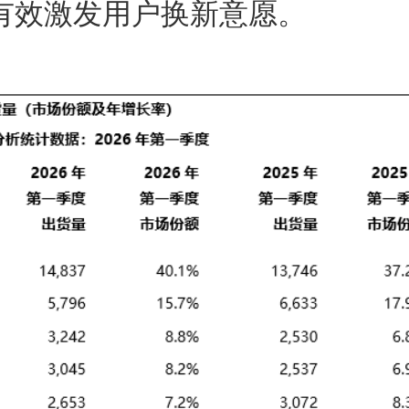
有效激发用户换新意愿。