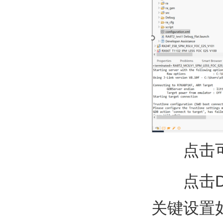
点击
点击
关键设置