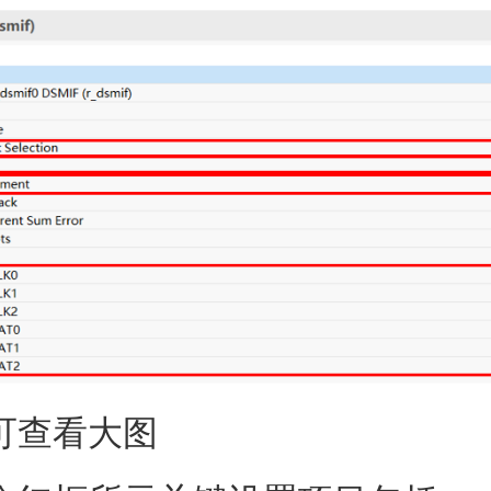
可查看大图