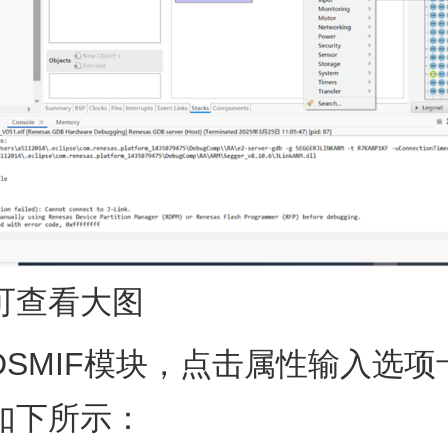
可查看大图
DSMIF模块，点击属性输入选项
如下所示：