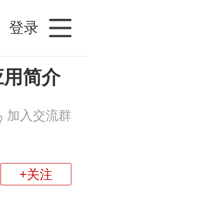
登录
F应用简介
加入交流群
+关注