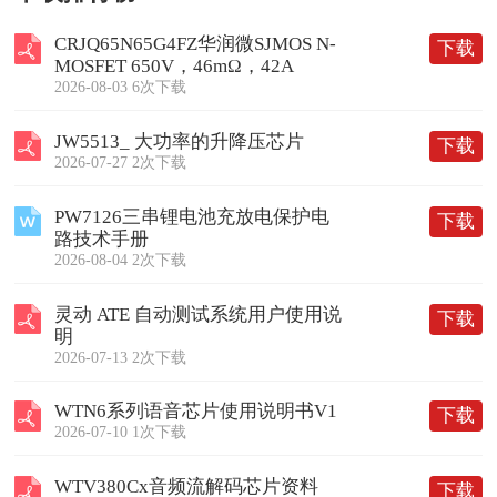
CRJQ65N65G4FZ华润微SJMOS N-
下载
MOSFET 650V，46mΩ，42A
2026-08-03
6次下载
JW5513_ 大功率的升降压芯片
下载
2026-07-27
2次下载
PW7126三串锂电池充放电保护电
下载
路技术手册
2026-08-04
2次下载
灵动 ATE 自动测试系统用户使用说
下载
明
2026-07-13
2次下载
WTN6系列语音芯片使用说明书V1
下载
2026-07-10
1次下载
WTV380Cx音频流解码芯片资料
下载